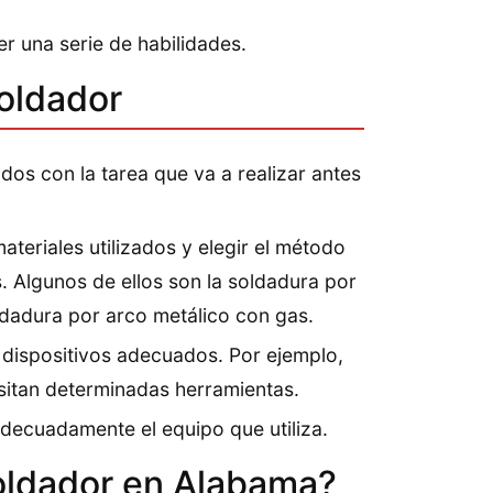
er una serie de habilidades.
Soldador
dos con la tarea que va a realizar antes
teriales utilizados y elegir el método
. Algunos de ellos son la soldadura por
ldadura por arco metálico con gas.
 dispositivos adecuados. Por ejemplo,
esitan determinadas herramientas.
decuadamente el equipo que utiliza.
oldador en Alabama?