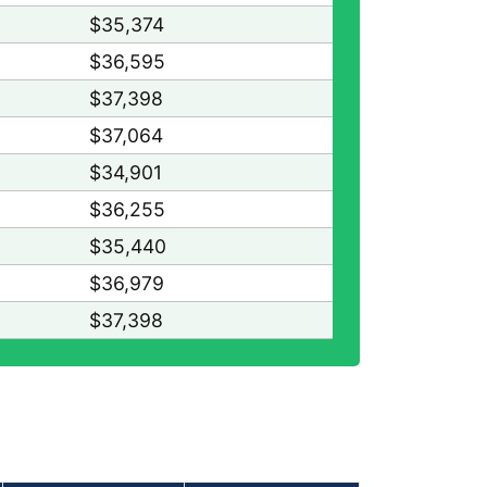
$35,374
$36,595
$37,398
$37,064
$34,901
$36,255
$35,440
$36,979
$37,398