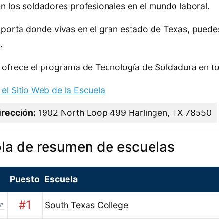
zan los soldadores profesionales en el mundo laboral.
porta donde vivas en el gran estado de Texas, puede
.
ofrece el programa de Tecnología de Soldadura en t
a el Sitio Web de la Escuela
irección:
1902 North Loop 499 Harlingen, TX 78550
la de resumen de escuelas
Puesto
Escuela
#1
South Texas College