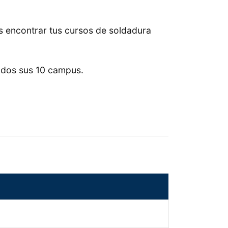
s encontrar tus cursos de soldadura
odos sus 10 campus.