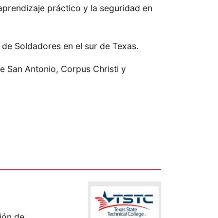
prendizaje práctico y la seguridad en
de Soldadores en el sur de Texas.
 San Antonio, Corpus Christi y
ión de