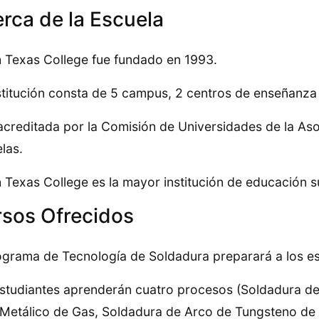
rca de la Escuela
 Texas College fue fundado en 1993.
stitución consta de 5 campus, 2 centros de enseñanza 
acreditada por la Comisión de Universidades de la As
las.
 Texas College es la mayor institución de educación s
sos Ofrecidos
ograma de Tecnología de Soldadura preparará a los estu
studiantes aprenderán cuatro procesos (Soldadura de
Metálico de Gas, Soldadura de Arco de Tungsteno de 