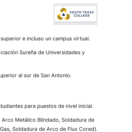
superior e incluso un campus virtual.
ociación Sureña de Universidades y
uperior al sur de San Antonio.
diantes para puestos de nivel inicial.
 Arco Metálico Blindado, Soldadura de
Gas, Soldadura de Arco de Flux Cored).