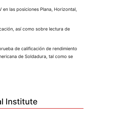
V en las posiciones Plana, Horizontal,
cación, así como sobre lectura de
rueba de calificación de rendimiento
ericana de Soldadura, tal como se
 Institute