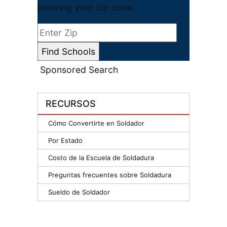
entering your zip code.
Sponsored Search
RECURSOS
Cómo Convertirte en Soldador
Por Estado
Costo de la Escuela de Soldadura
Preguntas frecuentes sobre Soldadura
Sueldo de Soldador