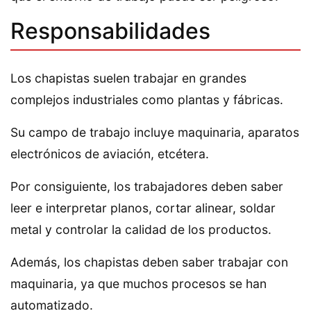
Responsabilidades
Los chapistas suelen trabajar en grandes
complejos industriales como plantas y fábricas.
Su campo de trabajo incluye maquinaria, aparatos
electrónicos de aviación, etcétera.
Por consiguiente, los trabajadores deben saber
leer e interpretar planos, cortar alinear, soldar
metal y controlar la calidad de los productos.
Además, los chapistas deben saber trabajar con
maquinaria, ya que muchos procesos se han
automatizado.