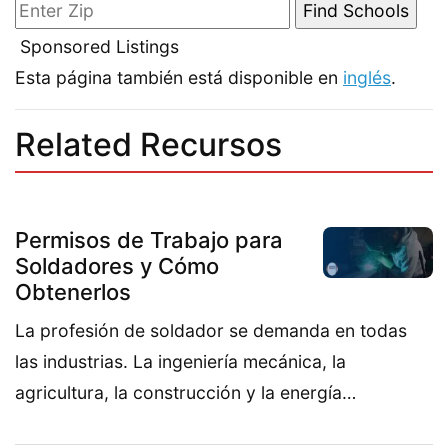
Sponsored Listings
Esta página también está disponible en
inglés
.
Related Recursos
Permisos de Trabajo para
Soldadores y Cómo
Obtenerlos
La profesión de soldador se demanda en todas
las industrias. La ingeniería mecánica, la
agricultura, la construcción y la energía…