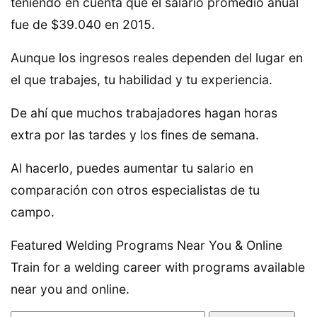
teniendo en cuenta que el salario promedio anual
fue de $39.040 en 2015.
Aunque los ingresos reales dependen del lugar en
el que trabajes, tu habilidad y tu experiencia.
De ahí que muchos trabajadores hagan horas
extra por las tardes y los fines de semana.
Al hacerlo, puedes aumentar tu salario en
comparación con otros especialistas de tu
campo.
Featured Welding Programs Near You & Online
Train for a welding career with programs available
near you and online.