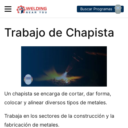
Buscar Programas
Trabajo de Chapista
Un chapista se encarga de cortar, dar forma,
colocar y alinear diversos tipos de metales.
Trabaja en los sectores de la construcción y la
fabricación de metales.