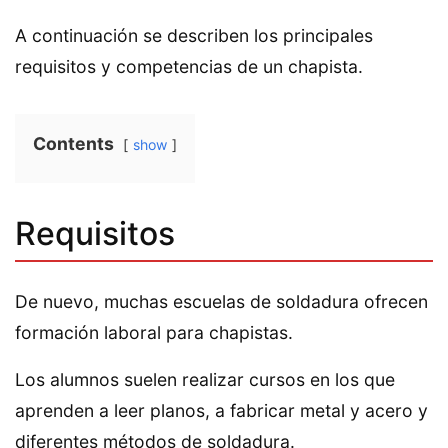
A continuación se describen los principales
requisitos y competencias de un chapista.
Contents
show
Requisitos
De nuevo, muchas escuelas de soldadura ofrecen
formación laboral para chapistas.
Los alumnos suelen realizar cursos en los que
aprenden a leer planos, a fabricar metal y acero y
diferentes métodos de soldadura.