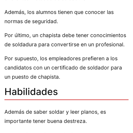
Además, los alumnos tienen que conocer las
normas de seguridad.
Por último, un chapista debe tener conocimientos
de soldadura para convertirse en un profesional.
Por supuesto, los empleadores prefieren a los
candidatos con un certificado de soldador para
un puesto de chapista.
Habilidades
Además de saber soldar y leer planos, es
importante tener buena destreza.