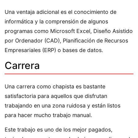
Una ventaja adicional es el conocimiento de
informática y la comprensión de algunos
programas como Microsoft Excel, Diseño Asistido
por Ordenador (CAD), Planificación de Recursos
Empresariales (ERP) o bases de datos.
Carrera
Una carrera como chapista es bastante
satisfactoria para aquellos que disfrutan
trabajando en una zona ruidosa y están listos
para hacer mucho trabajo manual.
Este trabajo es uno de los mejor pagados,