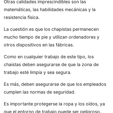
Otras calidades imprescindibles son las
matemáticas, las habilidades mecánicas y la
resistencia física.
La cuestión es que los chapistas permanecen
mucho tiempo de pie y utilizan ordenadores y
otros dispositivos en las fábricas.
Como en cualquier trabajo de este tipo, los
chaistas deben asegurarse de que la zona de
trabajo esté limpia y sea segura.
Es más, deben asegurarse de que los empleados
cumplen las normas de seguridad.
Es importante protegerse la ropa y los oídos, ya
que el entorno de trabajo puede ser peligroso.