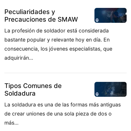
Peculiaridades y
Precauciones de SMAW
La profesión de soldador está considerada
bastante popular y relevante hoy en día. En
consecuencia, los jóvenes especialistas, que
adquirirán…
Tipos Comunes de
Soldadura
La soldadura es una de las formas más antiguas
de crear uniones de una sola pieza de dos o
más…