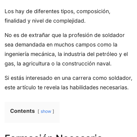
Los hay de diferentes tipos, composición,
finalidad y nivel de complejidad.
No es de extrañar que la profesión de soldador
sea demandada en muchos campos como la
ingeniería mecánica, la industria del petróleo y el
gas, la agricultura o la construcción naval.
Si estás interesado en una carrera como soldador,
este artículo te revela las habilidades necesarias.
Contents
show