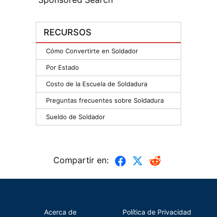
RECURSOS
Cómo Convertirte en Soldador
Por Estado
Costo de la Escuela de Soldadura
Preguntas frecuentes sobre Soldadura
Sueldo de Soldador
Compartir en:
Acerca de
Política de Privacidad