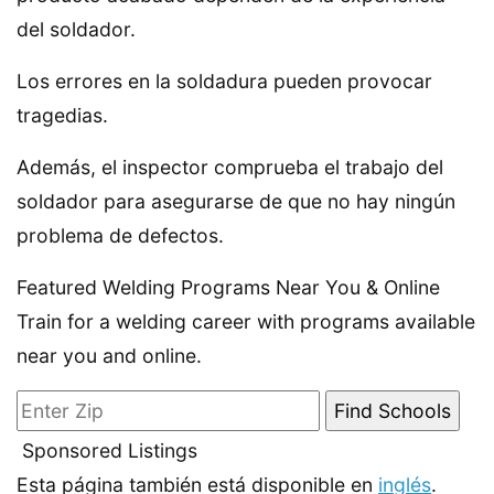
del soldador.
Los errores en la soldadura pueden provocar
tragedias.
Además, el inspector comprueba el trabajo del
soldador para asegurarse de que no hay ningún
problema de defectos.
Featured Welding Programs Near You & Online
Train for a welding career with programs available
near you and online.
Sponsored Listings
Esta página también está disponible en
inglés
.