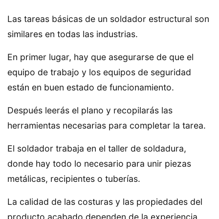
Las tareas básicas de un soldador estructural son
similares en todas las industrias.
En primer lugar, hay que asegurarse de que el
equipo de trabajo y los equipos de seguridad
están en buen estado de funcionamiento.
Después leerás el plano y recopilarás las
herramientas necesarias para completar la tarea.
El soldador trabaja en el taller de soldadura,
donde hay todo lo necesario para unir piezas
metálicas, recipientes o tuberías.
La calidad de las costuras y las propiedades del
producto acabado dependen de la experiencia