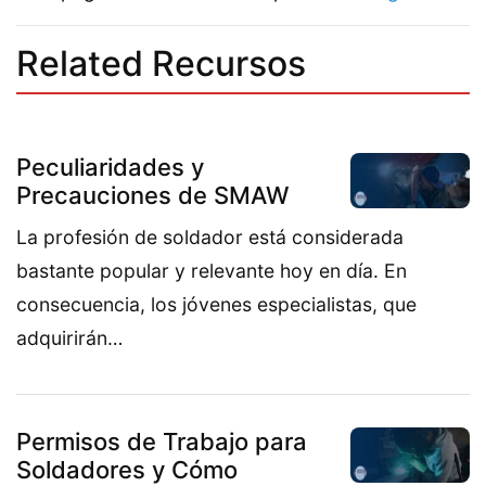
Related Recursos
Peculiaridades y
Precauciones de SMAW
La profesión de soldador está considerada
bastante popular y relevante hoy en día. En
consecuencia, los jóvenes especialistas, que
adquirirán…
Permisos de Trabajo para
Soldadores y Cómo