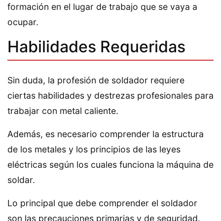
formación en el lugar de trabajo que se vaya a
ocupar.
Habilidades Requeridas
Sin duda, la profesión de soldador requiere
ciertas habilidades y destrezas profesionales para
trabajar con metal caliente.
Además, es necesario comprender la estructura
de los metales y los principios de las leyes
eléctricas según los cuales funciona la máquina de
soldar.
Lo principal que debe comprender el soldador
son las precauciones primarias y de seguridad.