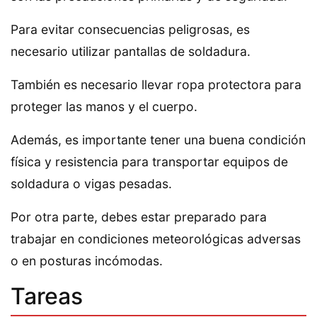
Para evitar consecuencias peligrosas, es
necesario utilizar pantallas de soldadura.
También es necesario llevar ropa protectora para
proteger las manos y el cuerpo.
Además, es importante tener una buena condición
física y resistencia para transportar equipos de
soldadura o vigas pesadas.
Por otra parte, debes estar preparado para
trabajar en condiciones meteorológicas adversas
o en posturas incómodas.
Tareas