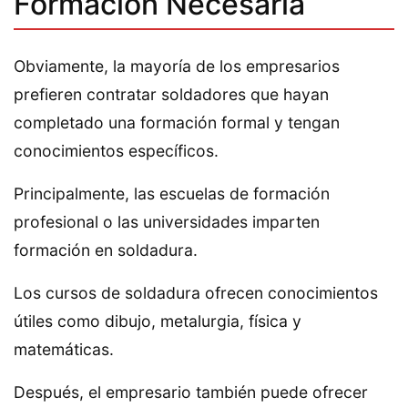
Formación Necesaria
Obviamente, la mayoría de los empresarios
prefieren contratar soldadores que hayan
completado una formación formal y tengan
conocimientos específicos.
Principalmente, las escuelas de formación
profesional o las universidades imparten
formación en soldadura.
Los cursos de soldadura ofrecen conocimientos
útiles como dibujo, metalurgia, física y
matemáticas.
Después, el empresario también puede ofrecer