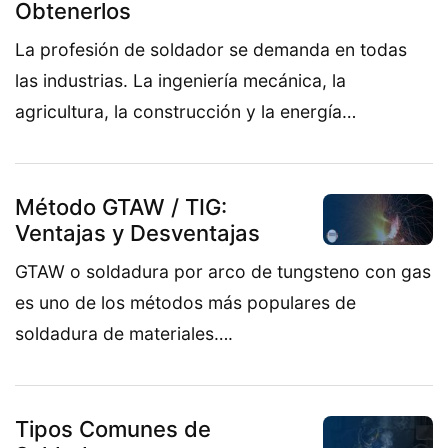
Obtenerlos
La profesión de soldador se demanda en todas
las industrias. La ingeniería mecánica, la
agricultura, la construcción y la energía…
Método GTAW / TIG:
Ventajas y Desventajas
GTAW o soldadura por arco de tungsteno con gas
es uno de los métodos más populares de
soldadura de materiales….
Tipos Comunes de