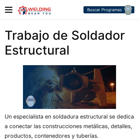
Buscar Programas
Trabajo de Soldador
Estructural
Un especialista en soldadura estructural se dedica
a conectar las construcciones metálicas, detalles,
productos, contenedores y tuberías.