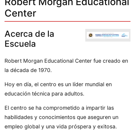
Robert Morgan Educational
Center
Acerca de la
Escuela
Robert Morgan Educational Center fue creado en
la década de 1970.
Hoy en día, el centro es un líder mundial en
educación técnica para adultos.
El centro se ha comprometido a impartir las
habilidades y conocimientos que aseguren un
empleo global y una vida próspera y exitosa.