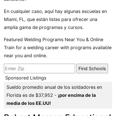
En cualquier caso, aquí hay algunas escuelas en
Miami, FL, que están listas para ofrecer una
amplia gama de programas y cursos.
Featured Welding Programs Near You & Online
Train for a welding career with programs available
near you and online.
Sponsored Listings
Sueldo promedio anual de los soldadores en
Florida es de $37,952 -
¡por encima de la
media de los EE.UU!