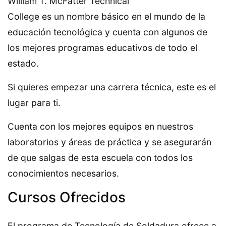
William T. McFatter Technical
College es un nombre básico en el mundo de la
educación tecnológica y cuenta con algunos de
los mejores programas educativos de todo el
estado.
Si quieres empezar una carrera técnica, este es el
lugar para ti.
Cuenta con los mejores equipos en nuestros
laboratorios y áreas de práctica y se asegurarán
de que salgas de esta escuela con todos los
conocimientos necesarios.
Cursos Ofrecidos
El programa de Tecnología de Soldadura ofrece a