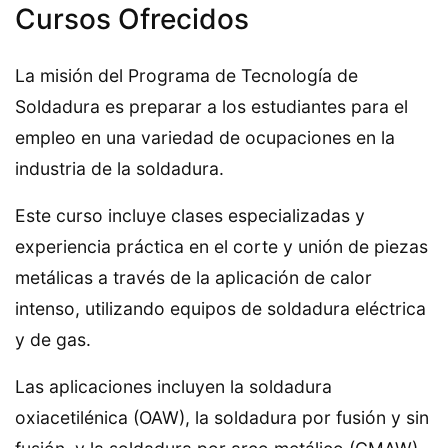
Cursos Ofrecidos
La misión del Programa de Tecnología de
Soldadura es preparar a los estudiantes para el
empleo en una variedad de ocupaciones en la
industria de la soldadura.
Este curso incluye clases especializadas y
experiencia práctica en el corte y unión de piezas
metálicas a través de la aplicación de calor
intenso, utilizando equipos de soldadura eléctrica
y de gas.
Las aplicaciones incluyen la soldadura
oxiacetilénica (OAW), la soldadura por fusión y sin