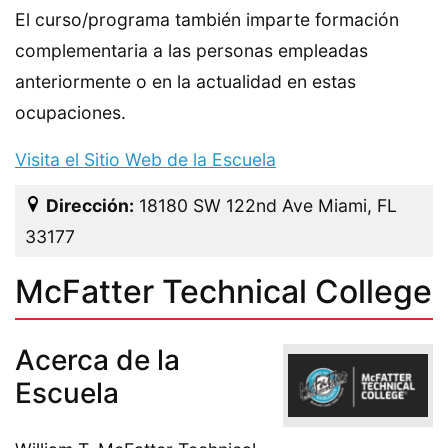
El curso/programa también imparte formación
complementaria a las personas empleadas
anteriormente o en la actualidad en estas
ocupaciones.
Visita el Sitio Web de la Escuela
Dirección:
18180 SW 122nd Ave Miami, FL
33177
McFatter Technical College
Acerca de la
Escuela