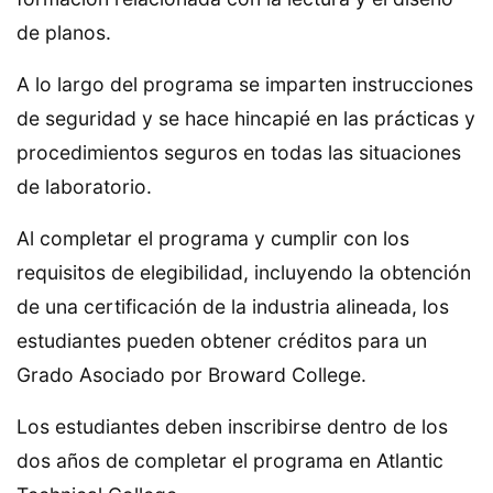
de planos.
A lo largo del programa se imparten instrucciones
de seguridad y se hace hincapié en las prácticas y
procedimientos seguros en todas las situaciones
de laboratorio.
Al completar el programa y cumplir con los
requisitos de elegibilidad, incluyendo la obtención
de una certificación de la industria alineada, los
estudiantes pueden obtener créditos para un
Grado Asociado por Broward College.
Los estudiantes deben inscribirse dentro de los
dos años de completar el programa en Atlantic