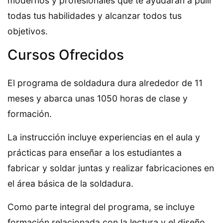
modernos y profesionales que te ayudarán a pulir
todas tus habilidades y alcanzar todos tus
objetivos.
Cursos Ofrecidos
El programa de soldadura dura alrededor de 11
meses y abarca unas 1050 horas de clase y
formación.
La instrucción incluye experiencias en el aula y
prácticas para enseñar a los estudiantes a
fabricar y soldar juntas y realizar fabricaciones en
el área básica de la soldadura.
Como parte integral del programa, se incluye
formación relacionada con la lectura y el diseño