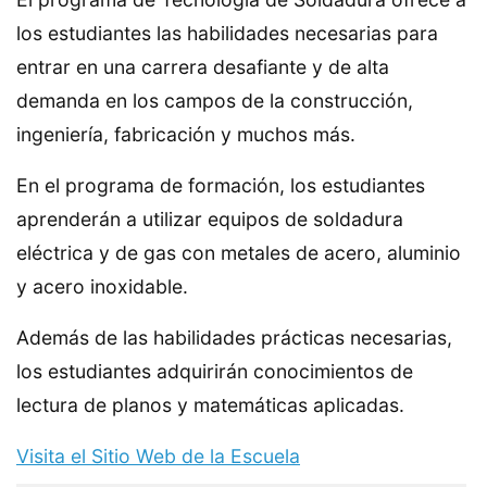
los estudiantes las habilidades necesarias para
entrar en una carrera desafiante y de alta
demanda en los campos de la construcción,
ingeniería, fabricación y muchos más.
En el programa de formación, los estudiantes
aprenderán a utilizar equipos de soldadura
eléctrica y de gas con metales de acero, aluminio
y acero inoxidable.
Además de las habilidades prácticas necesarias,
los estudiantes adquirirán conocimientos de
lectura de planos y matemáticas aplicadas.
Visita el Sitio Web de la Escuela