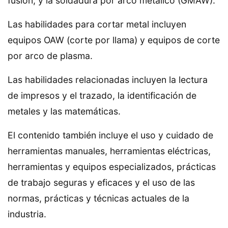
fusión, y la soldadura por arco metálico (GMAW).
Las habilidades para cortar metal incluyen
equipos OAW (corte por llama) y equipos de corte
por arco de plasma.
Las habilidades relacionadas incluyen la lectura
de impresos y el trazado, la identificación de
metales y las matemáticas.
El contenido también incluye el uso y cuidado de
herramientas manuales, herramientas eléctricas,
herramientas y equipos especializados, prácticas
de trabajo seguras y eficaces y el uso de las
normas, prácticas y técnicas actuales de la
industria.