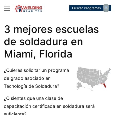
Buscar Programas
3 mejores escuelas
de soldadura en
Miami, Florida
¿Quieres solicitar un programa
de grado asociado en
Tecnología de Soldadura?
¿O sientes que una clase de
capacitación certificada en soldadura será
suficiente?