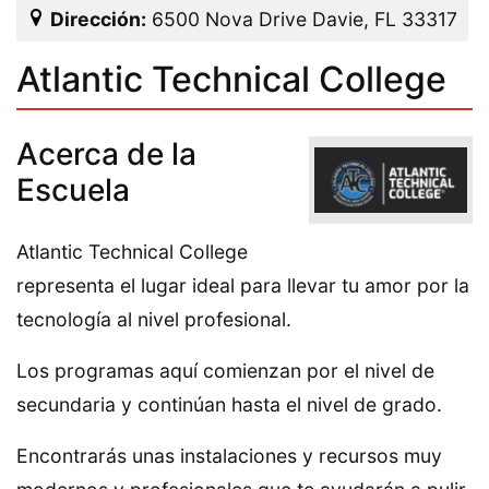
Dirección:
6500 Nova Drive Davie, FL 33317
Atlantic Technical College
Acerca de la
Escuela
Atlantic Technical College
representa el lugar ideal para llevar tu amor por la
tecnología al nivel profesional.
Los programas aquí comienzan por el nivel de
secundaria y continúan hasta el nivel de grado.
Encontrarás unas instalaciones y recursos muy