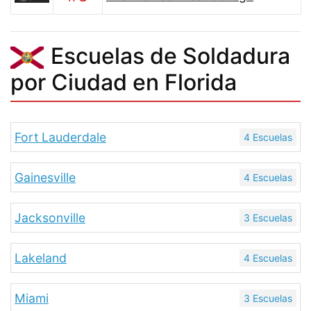
Escuelas de Soldadura
por Ciudad en Florida
Fort Lauderdale
4 Escuelas
Gainesville
4 Escuelas
Jacksonville
3 Escuelas
Lakeland
4 Escuelas
Miami
3 Escuelas