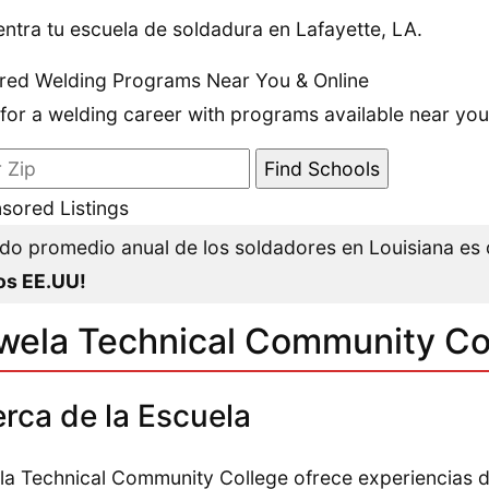
ntra tu escuela de soldadura en Lafayette, LA.
red Welding Programs Near You & Online
 for a welding career with programs available near you
sored Listings
do promedio anual de los soldadores en Louisiana es
os EE.UU!
wela Technical Community Co
rca de la Escuela
a Technical Community College ofrece experiencias d