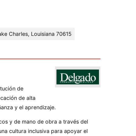
ke Charles, Louisiana 70615
tución de
cación de alta
ñanza y el aprendizaje.
os y de mano de obra a través del
a cultura inclusiva para apoyar el