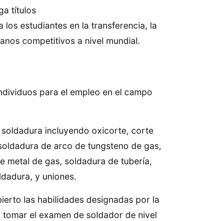
ga títulos
los estudiantes en la transferencia, la
anos competitivos a nivel mundial.
individuos para el empleo en el campo
e soldadura incluyendo oxicorte, corte
soldadura de arco de tungsteno de gas,
e metal de gas, soldadura de tubería,
ldadura, y uniones.
erto las habilidades designadas por la
 tomar el examen de soldador de nivel